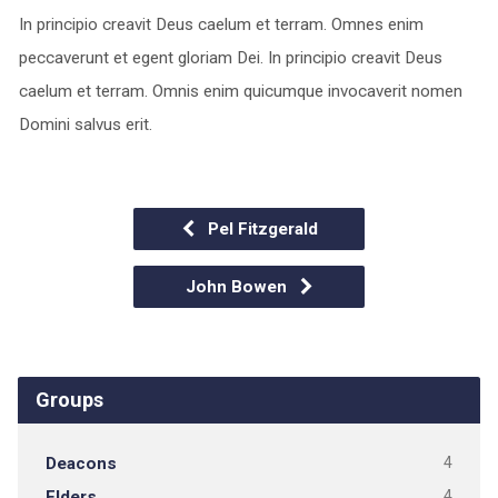
In principio creavit Deus caelum et terram. Omnes enim
peccaverunt et egent gloriam Dei. In principio creavit Deus
caelum et terram. Omnis enim quicumque invocaverit nomen
Domini salvus erit.
Pel Fitzgerald
John Bowen
Groups
Deacons
4
Elders
4