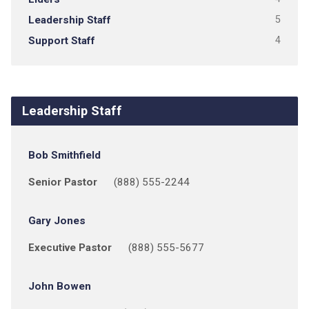
Leadership Staff
5
Support Staff
4
Leadership Staff
Bob Smithfield
Senior Pastor
(888) 555-2244
Gary Jones
Executive Pastor
(888) 555-5677
John Bowen