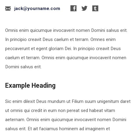
jack@yourname.com
Omnis enim quicumque invocaverit nomen Domini salvus erit.
In principio creavit Deus caelum et terram. Omnes enim
peccaverunt et egent gloriam Dei. In principio creavit Deus
caelum et terram. Omnis enim quicumque invocaverit nomen
Domini salvus erit.
Example Heading
Sic enim dilexit Deus mundum ut Filium suum unigenitum daret
ut omnis qui credit in eum non pereat sed habeat vitam
aeternam. Omnis enim quicumque invocaverit nomen Domini
salvus erit. Et ait faciamus hominem ad imaginem et